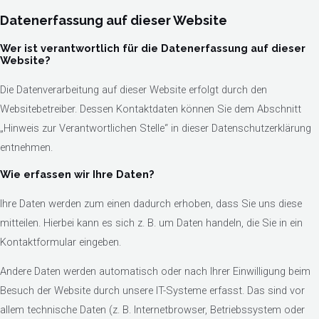
Datenerfassung auf dieser Website
Wer ist verantwortlich für die Datenerfassung auf dieser
Website?
Die Datenverarbeitung auf dieser Website erfolgt durch den
Websitebetreiber. Dessen Kontaktdaten können Sie dem Abschnitt
„Hinweis zur Verantwortlichen Stelle“ in dieser Datenschutzerklärung
entnehmen.
Wie erfassen wir Ihre Daten?
Ihre Daten werden zum einen dadurch erhoben, dass Sie uns diese
mitteilen. Hierbei kann es sich z. B. um Daten handeln, die Sie in ein
Kontaktformular eingeben.
Andere Daten werden automatisch oder nach Ihrer Einwilligung beim
Besuch der Website durch unsere IT-Systeme erfasst. Das sind vor
allem technische Daten (z. B. Internetbrowser, Betriebssystem oder