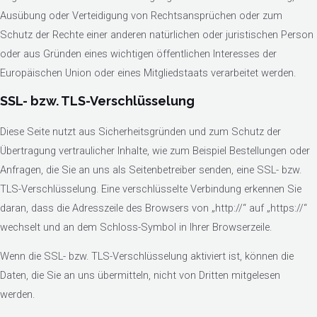
Ausübung oder Verteidigung von Rechtsansprüchen oder zum
Schutz der Rechte einer anderen natürlichen oder juristischen Person
oder aus Gründen eines wichtigen öffentlichen Interesses der
Europäischen Union oder eines Mitgliedstaats verarbeitet werden.
SSL- bzw. TLS-Verschlüsselung
Diese Seite nutzt aus Sicherheitsgründen und zum Schutz der
Übertragung vertraulicher Inhalte, wie zum Beispiel Bestellungen oder
Anfragen, die Sie an uns als Seitenbetreiber senden, eine SSL- bzw.
TLS-Verschlüsselung. Eine verschlüsselte Verbindung erkennen Sie
daran, dass die Adresszeile des Browsers von „http://“ auf „https://“
wechselt und an dem Schloss-Symbol in Ihrer Browserzeile.
Wenn die SSL- bzw. TLS-Verschlüsselung aktiviert ist, können die
Daten, die Sie an uns übermitteln, nicht von Dritten mitgelesen
werden.