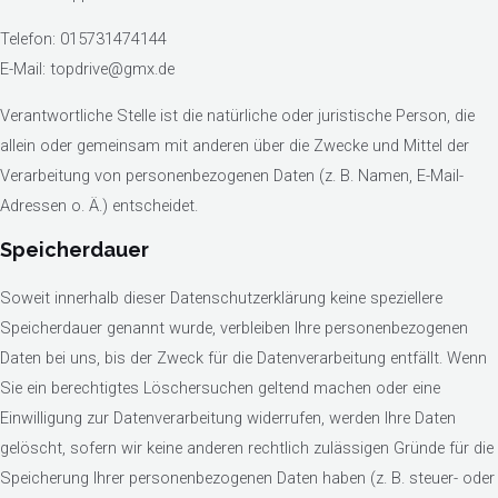
Telefon: 015731474144
E-Mail: topdrive@gmx.de
Verantwortliche Stelle ist die natürliche oder juristische Person, die
allein oder gemeinsam mit anderen über die Zwecke und Mittel der
Verarbeitung von personenbezogenen Daten (z. B. Namen, E-Mail-
Adressen o. Ä.) entscheidet.
Speicherdauer
Soweit innerhalb dieser Datenschutzerklärung keine speziellere
Speicherdauer genannt wurde, verbleiben Ihre personenbezogenen
Daten bei uns, bis der Zweck für die Datenverarbeitung entfällt. Wenn
Sie ein berechtigtes Löschersuchen geltend machen oder eine
Einwilligung zur Datenverarbeitung widerrufen, werden Ihre Daten
gelöscht, sofern wir keine anderen rechtlich zulässigen Gründe für die
Speicherung Ihrer personenbezogenen Daten haben (z. B. steuer- oder