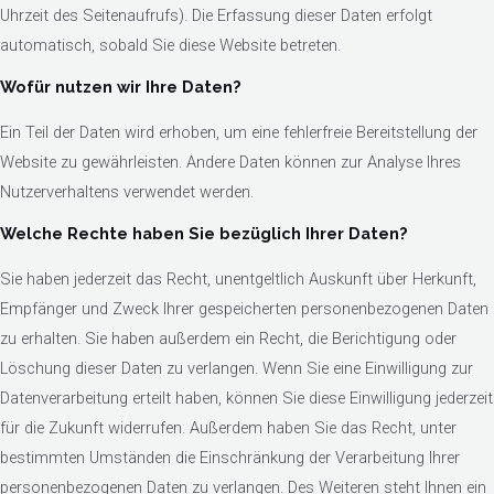
Uhrzeit des Seitenaufrufs). Die Erfassung dieser Daten erfolgt
automatisch, sobald Sie diese Website betreten.
Wofür nutzen wir Ihre Daten?
Ein Teil der Daten wird erhoben, um eine fehlerfreie Bereitstellung der
Website zu gewährleisten. Andere Daten können zur Analyse Ihres
Nutzerverhaltens verwendet werden.
Welche Rechte haben Sie bezüglich Ihrer Daten?
Sie haben jederzeit das Recht, unentgeltlich Auskunft über Herkunft,
Empfänger und Zweck Ihrer gespeicherten personenbezogenen Daten
zu erhalten. Sie haben außerdem ein Recht, die Berichtigung oder
Löschung dieser Daten zu verlangen. Wenn Sie eine Einwilligung zur
Datenverarbeitung erteilt haben, können Sie diese Einwilligung jederzeit
für die Zukunft widerrufen. Außerdem haben Sie das Recht, unter
bestimmten Umständen die Einschränkung der Verarbeitung Ihrer
personenbezogenen Daten zu verlangen. Des Weiteren steht Ihnen ein