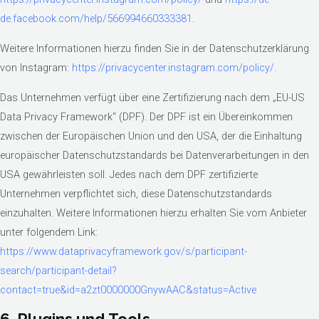
de.facebook.com/help/566994660333381
.
Weitere Informationen hierzu finden Sie in der Datenschutzerklärung
von Instagram:
https://privacycenter.instagram.com/policy/
.
Das Unternehmen verfügt über eine Zertifizierung nach dem „EU-US
Data Privacy Framework“ (DPF). Der DPF ist ein Übereinkommen
zwischen der Europäischen Union und den USA, der die Einhaltung
europäischer Datenschutzstandards bei Datenverarbeitungen in den
USA gewährleisten soll. Jedes nach dem DPF zertifizierte
Unternehmen verpflichtet sich, diese Datenschutzstandards
einzuhalten. Weitere Informationen hierzu erhalten Sie vom Anbieter
unter folgendem Link:
https://www.dataprivacyframework.gov/s/participant-
search/participant-detail?
contact=true&id=a2zt0000000GnywAAC&status=Active