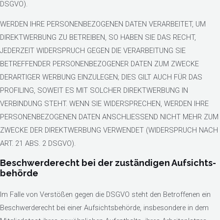
DSGVO).
WERDEN IHRE PERSONENBEZOGENEN DATEN VERARBEITET, UM
DIREKTWERBUNG ZU BETREIBEN, SO HABEN SIE DAS RECHT,
JEDERZEIT WIDERSPRUCH GEGEN DIE VERARBEITUNG SIE
BETREFFENDER PERSONENBEZOGENER DATEN ZUM ZWECKE
DERARTIGER WERBUNG EINZULEGEN; DIES GILT AUCH FÜR DAS
PROFILING, SOWEIT ES MIT SOLCHER DIREKTWERBUNG IN
VERBINDUNG STEHT. WENN SIE WIDERSPRECHEN, WERDEN IHRE
PERSONENBEZOGENEN DATEN ANSCHLIESSEND NICHT MEHR ZUM
ZWECKE DER DIREKTWERBUNG VERWENDET (WIDERSPRUCH NACH
ART. 21 ABS. 2 DSGVO).
Beschwerde­recht bei der zuständigen Aufsichts­
behörde
Im Falle von Verstößen gegen die DSGVO steht den Betroffenen ein
Beschwerderecht bei einer Aufsichtsbehörde, insbesondere in dem