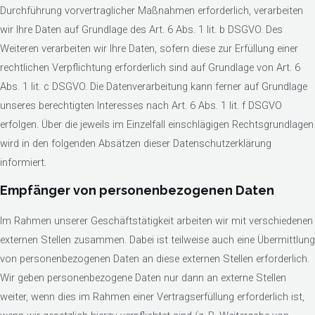
Durchführung vorvertraglicher Maßnahmen erforderlich, verarbeiten
wir Ihre Daten auf Grundlage des Art. 6 Abs. 1 lit. b DSGVO. Des
Weiteren verarbeiten wir Ihre Daten, sofern diese zur Erfüllung einer
rechtlichen Verpflichtung erforderlich sind auf Grundlage von Art. 6
Abs. 1 lit. c DSGVO. Die Datenverarbeitung kann ferner auf Grundlage
unseres berechtigten Interesses nach Art. 6 Abs. 1 lit. f DSGVO
erfolgen. Über die jeweils im Einzelfall einschlägigen Rechtsgrundlagen
wird in den folgenden Absätzen dieser Datenschutzerklärung
informiert.
Empfänger von personenbezogenen Daten
Im Rahmen unserer Geschäftstätigkeit arbeiten wir mit verschiedenen
externen Stellen zusammen. Dabei ist teilweise auch eine Übermittlung
von personenbezogenen Daten an diese externen Stellen erforderlich.
Wir geben personenbezogene Daten nur dann an externe Stellen
weiter, wenn dies im Rahmen einer Vertragserfüllung erforderlich ist,