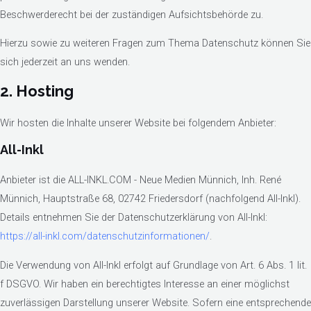
Beschwerderecht bei der zuständigen Aufsichtsbehörde zu.
Hierzu sowie zu weiteren Fragen zum Thema Datenschutz können Sie
sich jederzeit an uns wenden.
2. Hosting
Wir hosten die Inhalte unserer Website bei folgendem Anbieter:
All-Inkl
Anbieter ist die ALL-INKL.COM - Neue Medien Münnich, Inh. René
Münnich, Hauptstraße 68, 02742 Friedersdorf (nachfolgend All-Inkl).
Details entnehmen Sie der Datenschutzerklärung von All-Inkl:
https://all-inkl.com/datenschutzinformationen/
.
Die Verwendung von All-Inkl erfolgt auf Grundlage von Art. 6 Abs. 1 lit.
f DSGVO. Wir haben ein berechtigtes Interesse an einer möglichst
zuverlässigen Darstellung unserer Website. Sofern eine entsprechende