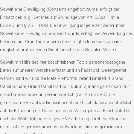
Soweit eine Einwilligung (Consent) eingeholt wurde, erfolgt der
Einsatz des o. g. Dienstes auf Grundlage von Art. 6 Abs. 1 lit. a
DSGVO und § 25 TTDSG. Die Einwilligung ist jederzeit widerrufbar.
Soweit keine Einwilligung eingeholt wurde, erfolgt die Verwendung des
Dienstes auf Grundlage unseres berechtigten Interesses an einer
möglichst umfassenden Sichtbarkeit in den Sozialen Medien.
Soweit mit Hilfe des hier beschriebenen Tools personenbezogene
Daten auf unserer Website erfasst und an Facebook weitergeleitet
werden, sind wir und die Meta Platforms Ireland Limited, 4 Grand
Canal Square, Grand Canal Harbour, Dublin 2, Irland gemeinsam für
diese Datenverarbeitung verantwortlich (Art. 26 DSGVO). Die
gemeinsame Verantwortlichkeit beschränkt sich dabei ausschließlich
auf die Erfassung der Daten und deren Weitergabe an Facebook. Die
nach der Weiterleitung erfolgende Verarbeitung durch Facebook ist
nicht Teil der gemeinsamen Verantwortung. Die uns gemeinsam