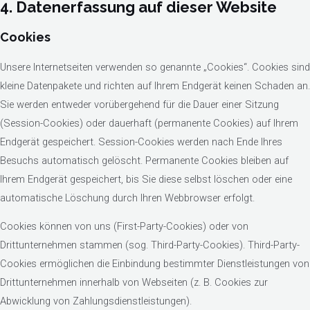
4. Datenerfassung auf dieser Website
Cookies
Unsere Internetseiten verwenden so genannte „Cookies“. Cookies sind
kleine Datenpakete und richten auf Ihrem Endgerät keinen Schaden an.
Sie werden entweder vorübergehend für die Dauer einer Sitzung
(Session-Cookies) oder dauerhaft (permanente Cookies) auf Ihrem
Endgerät gespeichert. Session-Cookies werden nach Ende Ihres
Besuchs automatisch gelöscht. Permanente Cookies bleiben auf
Ihrem Endgerät gespeichert, bis Sie diese selbst löschen oder eine
automatische Löschung durch Ihren Webbrowser erfolgt.
Cookies können von uns (First-Party-Cookies) oder von
Drittunternehmen stammen (sog. Third-Party-Cookies). Third-Party-
Cookies ermöglichen die Einbindung bestimmter Dienstleistungen von
Drittunternehmen innerhalb von Webseiten (z. B. Cookies zur
Abwicklung von Zahlungsdienstleistungen).