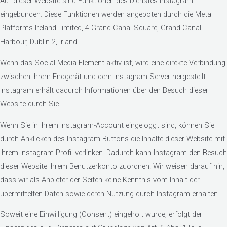
Auf dieser Website sind Funktionen des Dienstes Instagram
eingebunden. Diese Funktionen werden angeboten durch die Meta
Platforms Ireland Limited, 4 Grand Canal Square, Grand Canal
Harbour, Dublin 2, Irland.
Wenn das Social-Media-Element aktiv ist, wird eine direkte Verbindung
zwischen Ihrem Endgerät und dem Instagram-Server hergestellt.
Instagram erhält dadurch Informationen über den Besuch dieser
Website durch Sie.
Wenn Sie in Ihrem Instagram-Account eingeloggt sind, können Sie
durch Anklicken des Instagram-Buttons die Inhalte dieser Website mit
Ihrem Instagram-Profil verlinken. Dadurch kann Instagram den Besuch
dieser Website Ihrem Benutzerkonto zuordnen. Wir weisen darauf hin,
dass wir als Anbieter der Seiten keine Kenntnis vom Inhalt der
übermittelten Daten sowie deren Nutzung durch Instagram erhalten.
Soweit eine Einwilligung (Consent) eingeholt wurde, erfolgt der