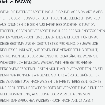
(Art. 21 DSGVO)
WENN DIE DATENVERARBEITUNG AUF GRUNDLAGE VON ART. 6 ABS.
1 LIT. E ODER F DSGVO ERFOLGT, HABEN SIE JEDERZEIT DAS RECHT,
AUS GRÜNDEN, DIE SICH AUS IHRER BESONDEREN SITUATION
ERGEBEN, GEGEN DIE VERARBEITUNG IHRER PERSONENBEZOGENEN
DATEN WIDERSPRUCH EINZULEGEN; DIES GILT AUCH FÜR EIN AUF
DIESE BESTIMMUNGEN GESTÜTZTES PROFILING. DIE JEWEILIGE
RECHTSGRUNDLAGE, AUF DENEN EINE VERARBEITUNG BERUHT,
ENTNEHMEN SIE DIESER DATENSCHUTZERKLÄRUNG. WENN SIE
WIDERSPRUCH EINLEGEN, WERDEN WIR IHRE BETROFFENEN
PERSONENBEZOGENEN DATEN NICHT MEHR VERARBEITEN, ES SEI
DENN, WIR KÖNNEN ZWINGENDE SCHUTZWÜRDIGE GRÜNDE FÜR
DIE VERARBEITUNG NACHWEISEN, DIE IHRE INTERESSEN, RECHTE
UND FREIHEITEN ÜBERWIEGEN ODER DIE VERARBEITUNG DIENT DER
GELTENDMACHUNG, AUSÜBUNG ODER VERTEIDIGUNG VON
RECHTSANSPRÜCHEN (WIDERSPRUCH NACH ART. 21 ABS. 1