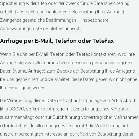
Speicherung widerrufen oder der Zweck für die Datenspeicherung
entfällt (z. B. nach abgeschlossener Bearbeitung Ihrer Anfrage).
Zwingende gesetzliche Bestimmungen – insbesondere
Aufbewahrungsfristen – bleiben unberührt.
Anfrage per E-Mail, Telefon oder Telefax
Wenn Sie uns per E-Mail, Telefon oder Telefax kontaktieren, wird Ihre
Anfrage inklusive aller daraus hervorgehenden personenbezogenen
Daten (Name, Anfrage) zum Zwecke der Bearbeitung Ihres Anliegens
bei uns gespeichert und verarbeitet. Diese Daten geben wir nicht ohne
Ihre Einwilligung weiter.
Die Verarbeitung dieser Daten erfolgt auf Grundlage von Art. 6 Abs. 1
lit. b DSGVO, sofern Ihre Anfrage mit der Erfüllung eines Vertrags
zusammenhängt oder zur Durchführung vorvertraglicher Maßnahmen
erforderlich ist. In allen übrigen Fällen beruht die Verarbeitung auf
unserem berechtigten Interesse an der effektiven Bearbeitung der an