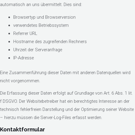
automatisch an uns übermittelt. Dies sind:
Browsertyp und Browserversion
verwendetes Betriebssystem
Referrer URL
Hostname des zugreifenden Rechners
Uhrzeit der Serveranfrage
IP-Adresse
Eine Zusammenführung dieser Daten mit anderen Datenquellen wird
nicht vorgenommen.
Die Erfassung dieser Daten erfolgt auf Grundlage von Art. 6 Abs. 1 lit.
f DSGVO. Der Websitebetreiber hat ein berechtigtes Interesse an der
technisch fehlerfreien Darstellung und der Optimierung seiner Website
– hierzu müssen die Server-Log-Files erfasst werden.
Kontaktformular