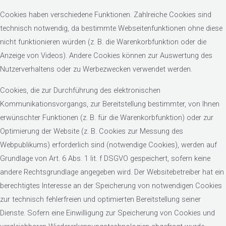
Cookies haben verschiedene Funktionen. Zahlreiche Cookies sind
technisch notwendig, da bestimmte Webseitenfunktionen ohne diese
nicht funktionieren würden (z. B. die Warenkorbfunktion oder die
Anzeige von Videos). Andere Cookies können zur Auswertung des
Nutzerverhaltens oder zu Werbezwecken verwendet werden.
Cookies, die zur Durchführung des elektronischen
Kommunikationsvorgangs, zur Bereitstellung bestimmter, von Ihnen
erwünschter Funktionen (z. B. für die Warenkorbfunktion) oder zur
Optimierung der Website (z. B. Cookies zur Messung des
Webpublikums) erforderlich sind (notwendige Cookies), werden auf
Grundlage von Art. 6 Abs. 1 lit. f DSGVO gespeichert, sofern keine
andere Rechtsgrundlage angegeben wird. Der Websitebetreiber hat ein
berechtigtes Interesse an der Speicherung von notwendigen Cookies
zur technisch fehlerfreien und optimierten Bereitstellung seiner
Dienste. Sofern eine Einwilligung zur Speicherung von Cookies und