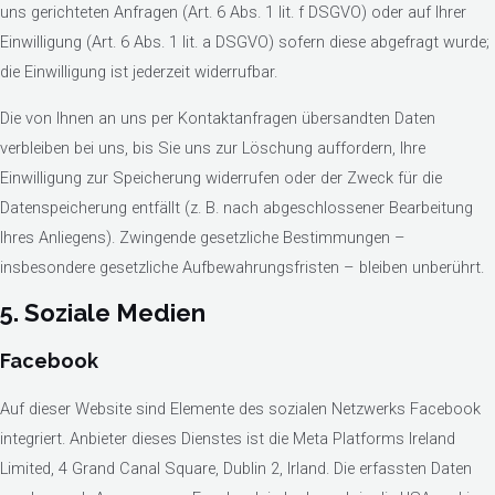
uns gerichteten Anfragen (Art. 6 Abs. 1 lit. f DSGVO) oder auf Ihrer
Einwilligung (Art. 6 Abs. 1 lit. a DSGVO) sofern diese abgefragt wurde;
die Einwilligung ist jederzeit widerrufbar.
Die von Ihnen an uns per Kontaktanfragen übersandten Daten
verbleiben bei uns, bis Sie uns zur Löschung auffordern, Ihre
Einwilligung zur Speicherung widerrufen oder der Zweck für die
Datenspeicherung entfällt (z. B. nach abgeschlossener Bearbeitung
Ihres Anliegens). Zwingende gesetzliche Bestimmungen –
insbesondere gesetzliche Aufbewahrungsfristen – bleiben unberührt.
5. Soziale Medien
Facebook
Auf dieser Website sind Elemente des sozialen Netzwerks Facebook
integriert. Anbieter dieses Dienstes ist die Meta Platforms Ireland
Limited, 4 Grand Canal Square, Dublin 2, Irland. Die erfassten Daten