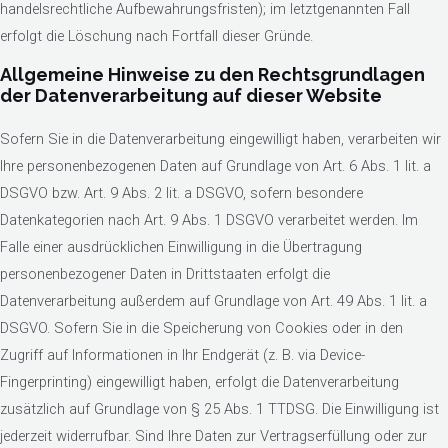
handelsrechtliche Aufbewahrungsfristen); im letztgenannten Fall
erfolgt die Löschung nach Fortfall dieser Gründe.
Allgemeine Hinweise zu den Rechtsgrundlagen
der Datenverarbeitung auf dieser Website
Sofern Sie in die Datenverarbeitung eingewilligt haben, verarbeiten wir
Ihre personenbezogenen Daten auf Grundlage von Art. 6 Abs. 1 lit. a
DSGVO bzw. Art. 9 Abs. 2 lit. a DSGVO, sofern besondere
Datenkategorien nach Art. 9 Abs. 1 DSGVO verarbeitet werden. Im
Falle einer ausdrücklichen Einwilligung in die Übertragung
personenbezogener Daten in Drittstaaten erfolgt die
Datenverarbeitung außerdem auf Grundlage von Art. 49 Abs. 1 lit. a
DSGVO. Sofern Sie in die Speicherung von Cookies oder in den
Zugriff auf Informationen in Ihr Endgerät (z. B. via Device-
Fingerprinting) eingewilligt haben, erfolgt die Datenverarbeitung
zusätzlich auf Grundlage von § 25 Abs. 1 TTDSG. Die Einwilligung ist
jederzeit widerrufbar. Sind Ihre Daten zur Vertragserfüllung oder zur