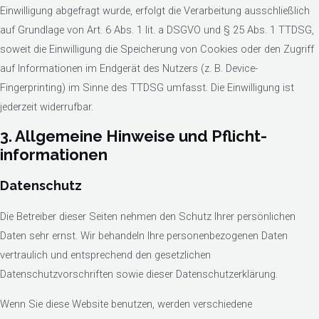
Einwilligung abgefragt wurde, erfolgt die Verarbeitung ausschließlich
auf Grundlage von Art. 6 Abs. 1 lit. a DSGVO und § 25 Abs. 1 TTDSG,
soweit die Einwilligung die Speicherung von Cookies oder den Zugriff
auf Informationen im Endgerät des Nutzers (z. B. Device-
Fingerprinting) im Sinne des TTDSG umfasst. Die Einwilligung ist
jederzeit widerrufbar.
3. Allgemeine Hinweise und Pflicht­
informationen
Datenschutz
Die Betreiber dieser Seiten nehmen den Schutz Ihrer persönlichen
Daten sehr ernst. Wir behandeln Ihre personenbezogenen Daten
vertraulich und entsprechend den gesetzlichen
Datenschutzvorschriften sowie dieser Datenschutzerklärung.
Wenn Sie diese Website benutzen, werden verschiedene