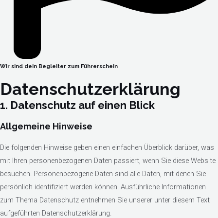
Wir sind dein Begleiter zum Führerschein
Datenschutzerklärung
1. Datenschutz auf einen Blick
Allgemeine Hinweise
Die folgenden Hinweise geben einen einfachen Überblick darüber, was
mit Ihren personenbezogenen Daten passiert, wenn Sie diese Website
besuchen. Personenbezogene Daten sind alle Daten, mit denen Sie
persönlich identifiziert werden können. Ausführliche Informationen
zum Thema Datenschutz entnehmen Sie unserer unter diesem Text
aufgeführten Datenschutzerklärung.