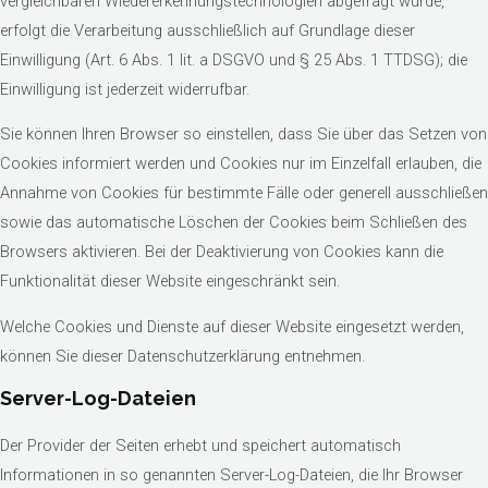
vergleichbaren Wiedererkennungstechnologien abgefragt wurde,
erfolgt die Verarbeitung ausschließlich auf Grundlage dieser
Einwilligung (Art. 6 Abs. 1 lit. a DSGVO und § 25 Abs. 1 TTDSG); die
Einwilligung ist jederzeit widerrufbar.
Sie können Ihren Browser so einstellen, dass Sie über das Setzen von
Cookies informiert werden und Cookies nur im Einzelfall erlauben, die
Annahme von Cookies für bestimmte Fälle oder generell ausschließen
sowie das automatische Löschen der Cookies beim Schließen des
Browsers aktivieren. Bei der Deaktivierung von Cookies kann die
Funktionalität dieser Website eingeschränkt sein.
Welche Cookies und Dienste auf dieser Website eingesetzt werden,
können Sie dieser Datenschutzerklärung entnehmen.
Server-Log-Dateien
Der Provider der Seiten erhebt und speichert automatisch
Informationen in so genannten Server-Log-Dateien, die Ihr Browser