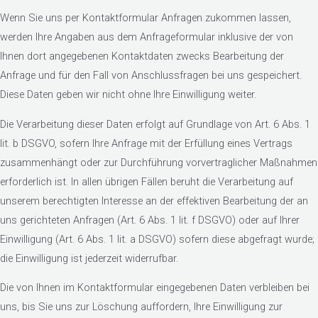
Wenn Sie uns per Kontaktformular Anfragen zukommen lassen,
werden Ihre Angaben aus dem Anfrageformular inklusive der von
Ihnen dort angegebenen Kontaktdaten zwecks Bearbeitung der
Anfrage und für den Fall von Anschlussfragen bei uns gespeichert.
Diese Daten geben wir nicht ohne Ihre Einwilligung weiter.
Die Verarbeitung dieser Daten erfolgt auf Grundlage von Art. 6 Abs. 1
lit. b DSGVO, sofern Ihre Anfrage mit der Erfüllung eines Vertrags
zusammenhängt oder zur Durchführung vorvertraglicher Maßnahmen
erforderlich ist. In allen übrigen Fällen beruht die Verarbeitung auf
unserem berechtigten Interesse an der effektiven Bearbeitung der an
uns gerichteten Anfragen (Art. 6 Abs. 1 lit. f DSGVO) oder auf Ihrer
Einwilligung (Art. 6 Abs. 1 lit. a DSGVO) sofern diese abgefragt wurde;
die Einwilligung ist jederzeit widerrufbar.
Die von Ihnen im Kontaktformular eingegebenen Daten verbleiben bei
uns, bis Sie uns zur Löschung auffordern, Ihre Einwilligung zur