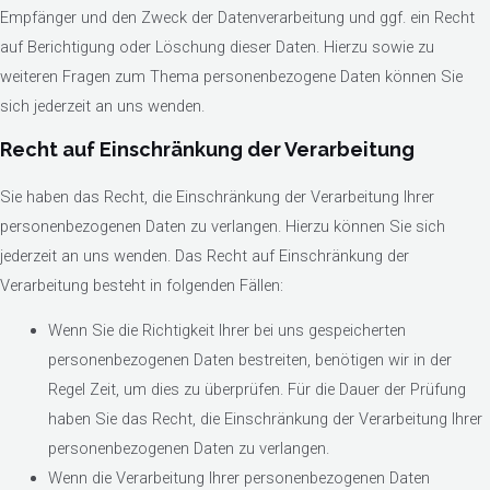
Empfänger und den Zweck der Datenverarbeitung und ggf. ein Recht
auf Berichtigung oder Löschung dieser Daten. Hierzu sowie zu
weiteren Fragen zum Thema personenbezogene Daten können Sie
sich jederzeit an uns wenden.
Recht auf Einschränkung der Verarbeitung
Sie haben das Recht, die Einschränkung der Verarbeitung Ihrer
personenbezogenen Daten zu verlangen. Hierzu können Sie sich
jederzeit an uns wenden. Das Recht auf Einschränkung der
Verarbeitung besteht in folgenden Fällen:
Wenn Sie die Richtigkeit Ihrer bei uns gespeicherten
personenbezogenen Daten bestreiten, benötigen wir in der
Regel Zeit, um dies zu überprüfen. Für die Dauer der Prüfung
haben Sie das Recht, die Einschränkung der Verarbeitung Ihrer
personenbezogenen Daten zu verlangen.
Wenn die Verarbeitung Ihrer personenbezogenen Daten