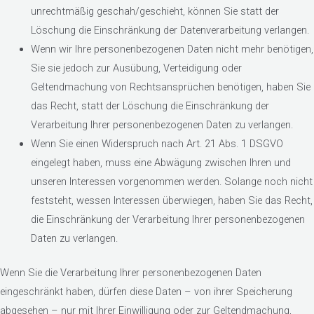
unrechtmäßig geschah/geschieht, können Sie statt der
Löschung die Einschränkung der Datenverarbeitung verlangen.
Wenn wir Ihre personenbezogenen Daten nicht mehr benötigen,
Sie sie jedoch zur Ausübung, Verteidigung oder
Geltendmachung von Rechtsansprüchen benötigen, haben Sie
das Recht, statt der Löschung die Einschränkung der
Verarbeitung Ihrer personenbezogenen Daten zu verlangen.
Wenn Sie einen Widerspruch nach Art. 21 Abs. 1 DSGVO
eingelegt haben, muss eine Abwägung zwischen Ihren und
unseren Interessen vorgenommen werden. Solange noch nicht
feststeht, wessen Interessen überwiegen, haben Sie das Recht,
die Einschränkung der Verarbeitung Ihrer personenbezogenen
Daten zu verlangen.
Wenn Sie die Verarbeitung Ihrer personenbezogenen Daten
eingeschränkt haben, dürfen diese Daten – von ihrer Speicherung
abgesehen – nur mit Ihrer Einwilligung oder zur Geltendmachung,