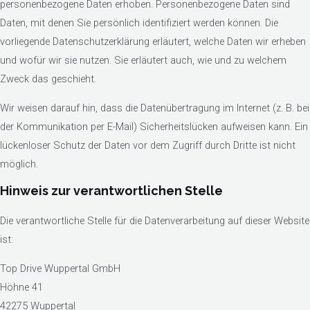
personenbezogene Daten erhoben. Personenbezogene Daten sind
Daten, mit denen Sie persönlich identifiziert werden können. Die
vorliegende Datenschutzerklärung erläutert, welche Daten wir erheben
und wofür wir sie nutzen. Sie erläutert auch, wie und zu welchem
Zweck das geschieht.
Wir weisen darauf hin, dass die Datenübertragung im Internet (z. B. bei
der Kommunikation per E-Mail) Sicherheitslücken aufweisen kann. Ein
lückenloser Schutz der Daten vor dem Zugriff durch Dritte ist nicht
möglich.
Hinweis zur verantwortlichen Stelle
Die verantwortliche Stelle für die Datenverarbeitung auf dieser Website
ist:
Top Drive Wuppertal GmbH
Höhne 41
42275 Wuppertal