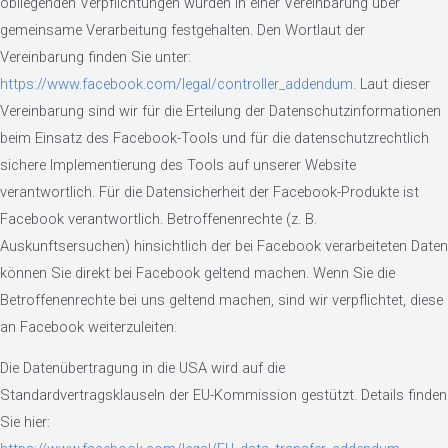
obliegenden Verpflichtungen wurden in einer Vereinbarung über
gemeinsame Verarbeitung festgehalten. Den Wortlaut der
Vereinbarung finden Sie unter:
https://www.facebook.com/legal/controller_addendum
. Laut dieser
Vereinbarung sind wir für die Erteilung der Datenschutzinformationen
beim Einsatz des Facebook-Tools und für die datenschutzrechtlich
sichere Implementierung des Tools auf unserer Website
verantwortlich. Für die Datensicherheit der Facebook-Produkte ist
Facebook verantwortlich. Betroffenenrechte (z. B.
Auskunftsersuchen) hinsichtlich der bei Facebook verarbeiteten Daten
können Sie direkt bei Facebook geltend machen. Wenn Sie die
Betroffenenrechte bei uns geltend machen, sind wir verpflichtet, diese
an Facebook weiterzuleiten.
Die Datenübertragung in die USA wird auf die
Standardvertragsklauseln der EU-Kommission gestützt. Details finden
Sie hier: